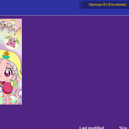
Ojamajo 83 (Facebook)
Last modified
Size